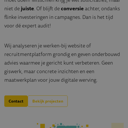
niet de
juiste
. Of blijft de
conversie
achter, ondanks
flinke investeringen in campagnes. Dan is het tijd
voor dé expert audit!
Wij analyseren je werken-bij website of
recruitmentplatform grondig en geven onderbouwd
advies waarmee je gericht kunt verbeteren. Geen
giswerk, maar concrete inzichten en een
maatwerkplan voor jouw digitale werving.
Contact
Bekijk projecten