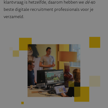
klantvraag is hetzelfde, daarom hebben we
dé
40
beste digitale recruitment professionals voor je
verzameld.