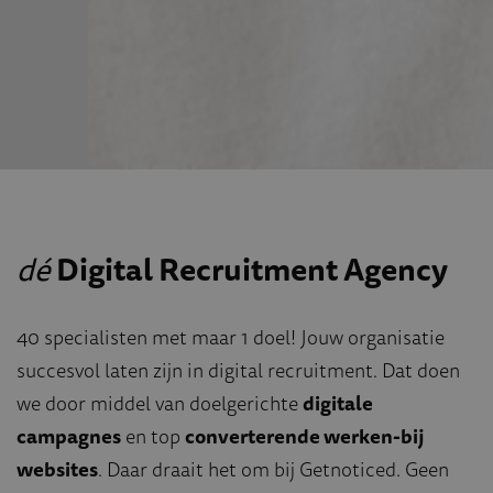
dé
Digital Recruitment Agency
40 specialisten met maar 1 doel! Jouw organisatie
succesvol laten zijn in digital recruitment. Dat doen
we door middel van doelgerichte
digitale
campagnes
en top
converterende werken-bij
websites
. Daar draait het om bij Getnoticed. Geen