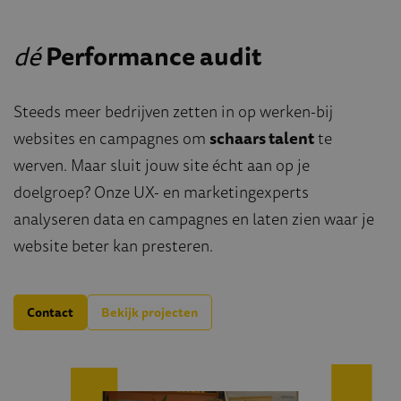
dé
Performance audit
Steeds meer bedrijven zetten in op werken-bij
websites en campagnes om
schaars talent
te
werven. Maar sluit jouw site écht aan op je
doelgroep? Onze UX- en marketingexperts
analyseren data en campagnes en laten zien waar je
website beter kan presteren.
Contact
Bekijk projecten