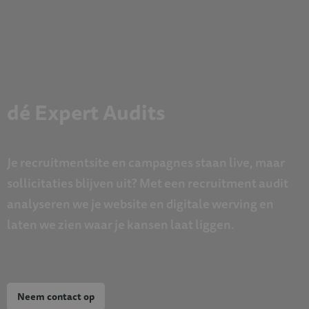
dé Expert Audits
Je recruitmentsite en campagnes staan live, maar
sollicitaties blijven uit? Met een recruitment audit
analyseren we je website en digitale werving en
laten we zien waar je kansen laat liggen.
Neem contact op