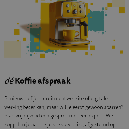
dé
Koffie afspraak
Benieuwd of je recruitmentwebsite of digitale
werving beter kan, maar wil je eerst gewoon sparren?
Plan vrijblijvend een gesprek met een expert. We
koppelen je aan de juiste specialist, afgestemd op