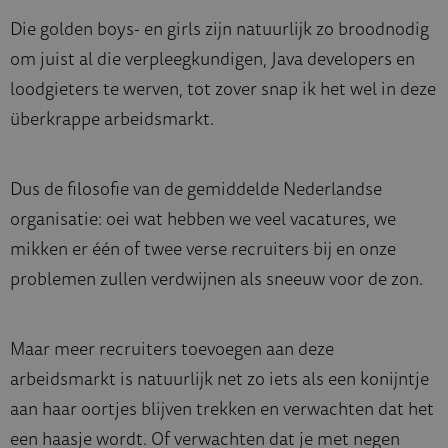
Die golden boys- en girls zijn natuurlijk zo broodnodig
om juist al die verpleegkundigen, Java developers en
loodgieters te werven, tot zover snap ik het wel in deze
überkrappe arbeidsmarkt.
Dus de filosofie van de gemiddelde Nederlandse
organisatie: oei wat hebben we veel vacatures, we
mikken er één of twee verse recruiters bij en onze
problemen zullen verdwijnen als sneeuw voor de zon.
Maar meer recruiters toevoegen aan deze
arbeidsmarkt is natuurlijk net zo iets als een konijntje
aan haar oortjes blijven trekken en verwachten dat het
een haasje wordt. Of verwachten dat je met negen