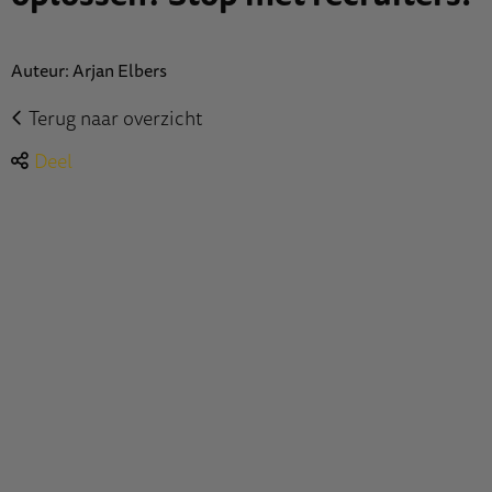
Auteur: Arjan Elbers
Terug naar overzicht
Deel