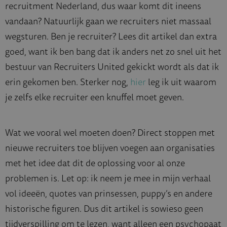
recruitment Nederland, dus waar komt dit ineens
vandaan? Natuurlijk gaan we recruiters niet massaal
wegsturen. Ben je recruiter? Lees dit artikel dan extra
goed, want ik ben bang dat ik anders net zo snel uit het
bestuur van Recruiters United gekickt wordt als dat ik
erin gekomen ben. Sterker nog,
hier
leg ik uit waarom
je zelfs elke recruiter een knuffel moet geven.
Wat we vooral wel moeten doen? Direct stoppen met
nieuwe recruiters toe blijven voegen aan organisaties
met het idee dat dit de oplossing voor al onze
problemen is. Let op: ik neem je mee in mijn verhaal
vol ideeën, quotes van prinsessen, puppy’s en andere
historische figuren. Dus dit artikel is sowieso geen
tijdverspilling om te lezen, want alleen een psychopaat