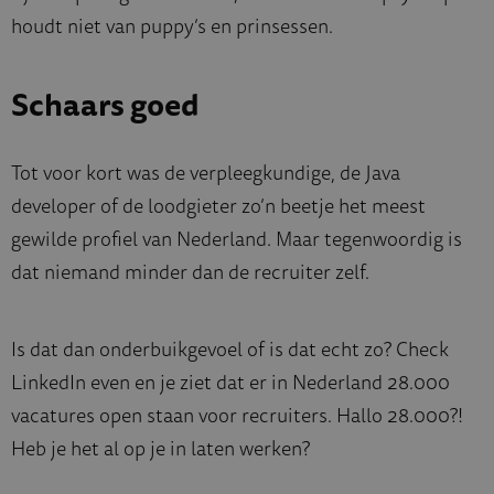
houdt niet van puppy’s en prinsessen.
Schaars goed
Tot voor kort was de verpleegkundige, de Java
developer of de loodgieter zo’n beetje het meest
gewilde profiel van Nederland. Maar tegenwoordig is
dat niemand minder dan de recruiter zelf.
Is dat dan onderbuikgevoel of is dat echt zo? Check
LinkedIn even en je ziet dat er in Nederland 28.000
vacatures open staan voor recruiters. Hallo 28.000?!
Heb je het al op je in laten werken?