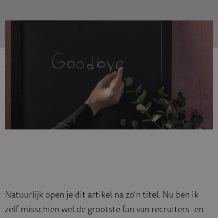
Natuurlijk open je dit artikel na zo’n titel. Nu ben ik
zelf misschien wel de grootste fan van recruiters- en