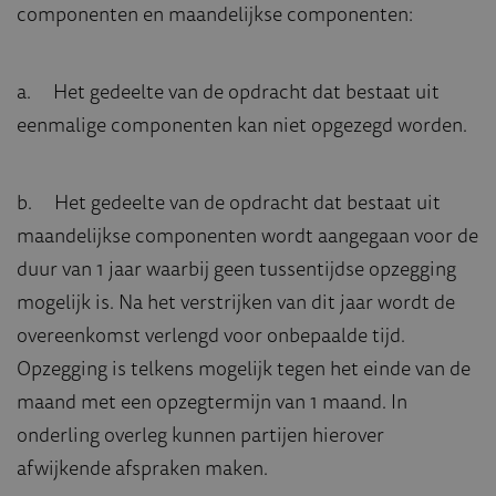
componenten en maandelijkse componenten:
a. Het gedeelte van de opdracht dat bestaat uit
eenmalige componenten kan niet opgezegd worden.
b. Het gedeelte van de opdracht dat bestaat uit
maandelijkse componenten wordt aangegaan voor de
duur van 1 jaar waarbij geen tussentijdse opzegging
mogelijk is. Na het verstrijken van dit jaar wordt de
overeenkomst verlengd voor onbepaalde tijd.
Opzegging is telkens mogelijk tegen het einde van de
maand met een opzegtermijn van 1 maand. In
onderling overleg kunnen partijen hierover
afwijkende afspraken maken.