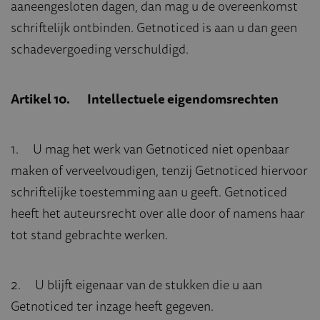
aaneengesloten dagen, dan mag u de overeenkomst
schriftelijk ontbinden. Getnoticed is aan u dan geen
schadevergoeding verschuldigd.
Artikel 10. Intellectuele eigendomsrechten
1. U mag het werk van Getnoticed niet openbaar
maken of verveelvoudigen, tenzij Getnoticed hiervoor
schriftelijke toestemming aan u geeft. Getnoticed
heeft het auteursrecht over alle door of namens haar
tot stand gebrachte werken.
2. U blijft eigenaar van de stukken die u aan
Getnoticed ter inzage heeft gegeven.