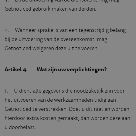
Getnoticed gebruik maken van derden.
4. Wanneer sprake is van een tegenstrijdig belang
bij de uitvoering van de overeenkomst, mag
Getnoticed weigeren deze uit te voeren.
Artikel 4. Wat zijn uw verplichtingen?
1. U dient alle gegevens die noodzakelijk zijn voor
het uitvoeren van de werkzaamheden tijdig aan
Getnoticed te verstrekken. Doet u dit niet en worden
hierdoor extra kosten gemaakt, dan worden deze aan
u doorbelast.