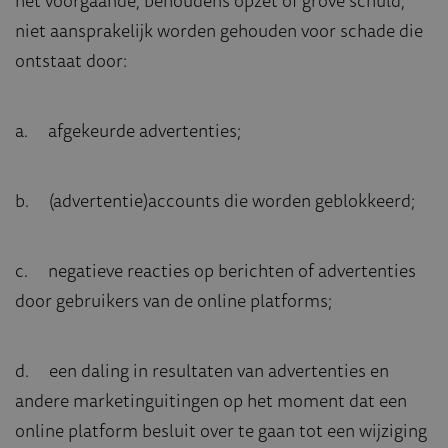
het voorgaande, behoudens opzet of grove schuld,
niet aansprakelijk worden gehouden voor schade die
ontstaat door:
a. afgekeurde advertenties;
b. (advertentie)accounts die worden geblokkeerd;
c. negatieve reacties op berichten of advertenties
door gebruikers van de online platforms;
d. een daling in resultaten van advertenties en
andere marketinguitingen op het moment dat een
online platform besluit over te gaan tot een wijziging