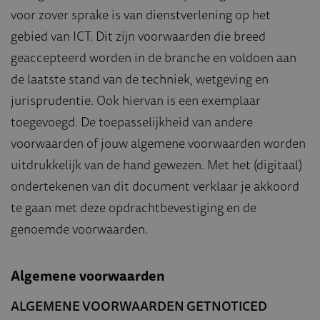
voor zover sprake is van dienstverlening op het
gebied van ICT. Dit zijn voorwaarden die breed
geaccepteerd worden in de branche en voldoen aan
de laatste stand van de techniek, wetgeving en
jurisprudentie. Ook hiervan is een exemplaar
toegevoegd. De toepasselijkheid van andere
voorwaarden of jouw algemene voorwaarden worden
uitdrukkelijk van de hand gewezen. Met het (digitaal)
ondertekenen van dit document verklaar je akkoord
te gaan met deze opdrachtbevestiging en de
genoemde voorwaarden.
Algemene voorwaarden
ALGEMENE VOORWAARDEN GETNOTICED