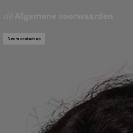
dé
Algemene voorwaarden
Neem contact op