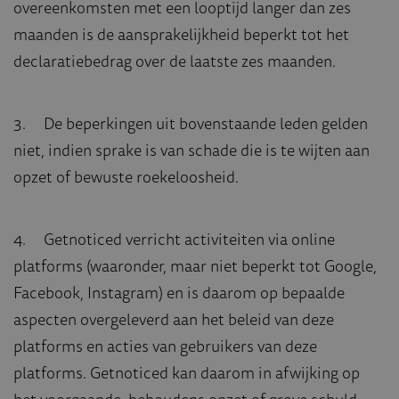
overeenkomsten met een looptijd langer dan zes
maanden is de aansprakelijkheid beperkt tot het
declaratiebedrag over de laatste zes maanden.
3. De beperkingen uit bovenstaande leden gelden
niet, indien sprake is van schade die is te wijten aan
opzet of bewuste roekeloosheid.
4. Getnoticed verricht activiteiten via online
platforms (waaronder, maar niet beperkt tot Google,
Facebook, Instagram) en is daarom op bepaalde
aspecten overgeleverd aan het beleid van deze
platforms en acties van gebruikers van deze
platforms. Getnoticed kan daarom in afwijking op