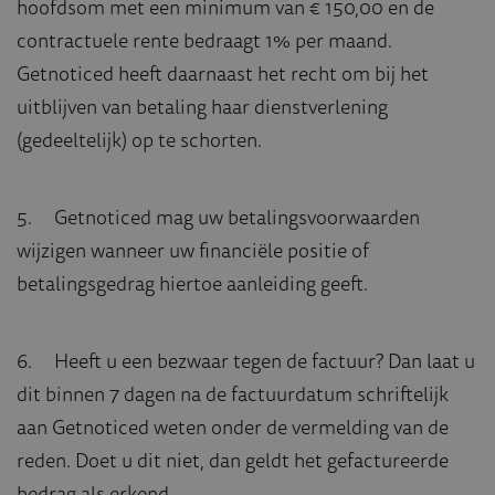
hoofdsom met een minimum van € 150,00 en de
contractuele rente bedraagt 1% per maand.
Getnoticed heeft daarnaast het recht om bij het
uitblijven van betaling haar dienstverlening
(gedeeltelijk) op te schorten.
5. Getnoticed mag uw betalingsvoorwaarden
wijzigen wanneer uw financiële positie of
betalingsgedrag hiertoe aanleiding geeft.
6. Heeft u een bezwaar tegen de factuur? Dan laat u
dit binnen 7 dagen na de factuurdatum schriftelijk
aan Getnoticed weten onder de vermelding van de
reden. Doet u dit niet, dan geldt het gefactureerde
bedrag als erkend.