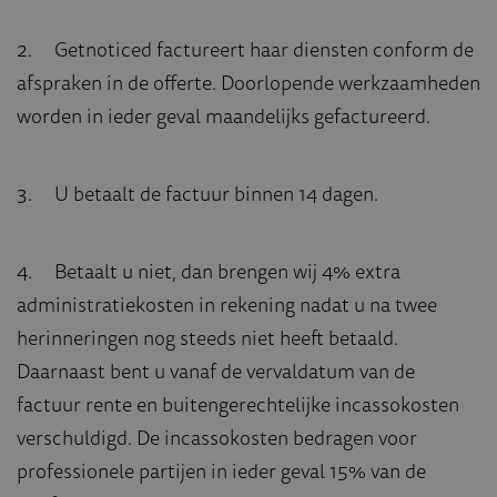
2. Getnoticed factureert haar diensten conform de
afspraken in de offerte. Doorlopende werkzaamheden
worden in ieder geval maandelijks gefactureerd.
3. U betaalt de factuur binnen 14 dagen.
4. Betaalt u niet, dan brengen wij 4% extra
administratiekosten in rekening nadat u na twee
herinneringen nog steeds niet heeft betaald.
Daarnaast bent u vanaf de vervaldatum van de
factuur rente en buitengerechtelijke incassokosten
verschuldigd. De incassokosten bedragen voor
professionele partijen in ieder geval 15% van de