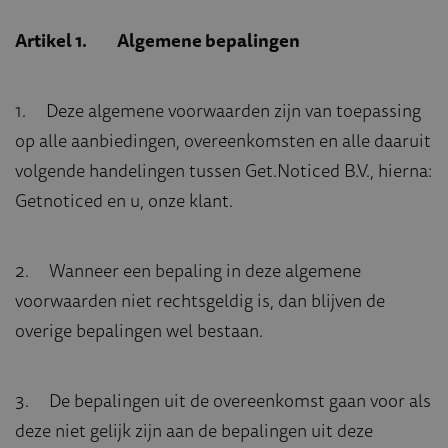
Artikel 1. Algemene bepalingen
1. Deze algemene voorwaarden zijn van toepassing
op alle aanbiedingen, overeenkomsten en alle daaruit
volgende handelingen tussen Get.Noticed B.V., hierna:
Getnoticed en u, onze klant.
2. Wanneer een bepaling in deze algemene
voorwaarden niet rechtsgeldig is, dan blijven de
overige bepalingen wel bestaan.
3. De bepalingen uit de overeenkomst gaan voor als
deze niet gelijk zijn aan de bepalingen uit deze