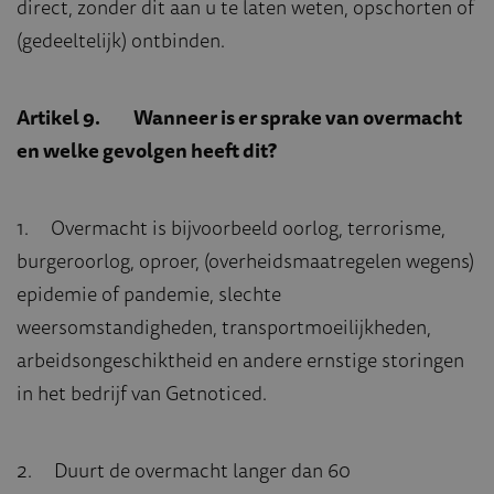
direct, zonder dit aan u te laten weten, opschorten of
(gedeeltelijk) ontbinden.
Artikel 9. Wanneer is er sprake van overmacht
en welke gevolgen heeft dit?
1. Overmacht is bijvoorbeeld oorlog, terrorisme,
burgeroorlog, oproer, (overheidsmaatregelen wegens)
epidemie of pandemie, slechte
weersomstandigheden, transportmoeilijkheden,
arbeidsongeschiktheid en andere ernstige storingen
in het bedrijf van Getnoticed.
2. Duurt de overmacht langer dan 60