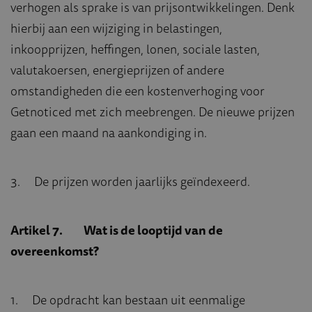
verhogen als sprake is van prijsontwikkelingen. Denk
hierbij aan een wijziging in belastingen,
inkoopprijzen, heffingen, lonen, sociale lasten,
valutakoersen, energieprijzen of andere
omstandigheden die een kostenverhoging voor
Getnoticed met zich meebrengen. De nieuwe prijzen
gaan een maand na aankondiging in.
3. De prijzen worden jaarlijks geïndexeerd.
Artikel 7. Wat is de looptijd van de
overeenkomst?
1. De opdracht kan bestaan uit eenmalige