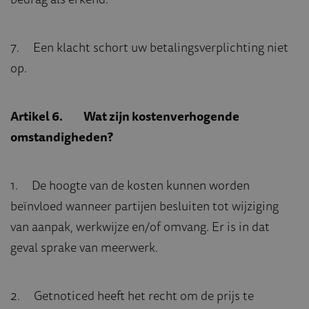
7. Een klacht schort uw betalingsverplichting niet
op.
Artikel 6. Wat zijn kostenverhogende
omstandigheden?
1. De hoogte van de kosten kunnen worden
beïnvloed wanneer partijen besluiten tot wijziging
van aanpak, werkwijze en/of omvang. Er is in dat
geval sprake van meerwerk.
2. Getnoticed heeft het recht om de prijs te