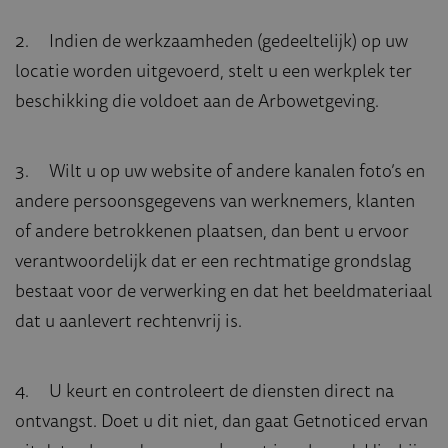
2. Indien de werkzaamheden (gedeeltelijk) op uw
locatie worden uitgevoerd, stelt u een werkplek ter
beschikking die voldoet aan de Arbowetgeving.
3. Wilt u op uw website of andere kanalen foto’s en
andere persoonsgegevens van werknemers, klanten
of andere betrokkenen plaatsen, dan bent u ervoor
verantwoordelijk dat er een rechtmatige grondslag
bestaat voor de verwerking en dat het beeldmateriaal
dat u aanlevert rechtenvrij is.
4. U keurt en controleert de diensten direct na
ontvangst. Doet u dit niet, dan gaat Getnoticed ervan