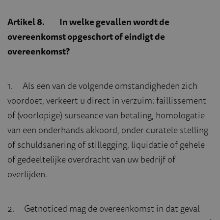
Artikel 8. In welke gevallen wordt de
overeenkomst opgeschort of eindigt de
overeenkomst?
1. Als een van de volgende omstandigheden zich
voordoet, verkeert u direct in verzuim: faillissement
of (voorlopige) surseance van betaling, homologatie
van een onderhands akkoord, onder curatele stelling
of schuldsanering of stillegging, liquidatie of gehele
of gedeeltelijke overdracht van uw bedrijf of
overlijden.
2. Getnoticed mag de overeenkomst in dat geval