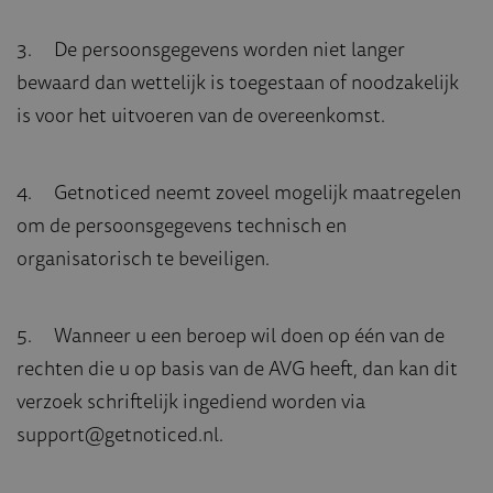
3. De persoonsgegevens worden niet langer
bewaard dan wettelijk is toegestaan of noodzakelijk
is voor het uitvoeren van de overeenkomst.
4. Getnoticed neemt zoveel mogelijk maatregelen
om de persoonsgegevens technisch en
organisatorisch te beveiligen.
5. Wanneer u een beroep wil doen op één van de
rechten die u op basis van de AVG heeft, dan kan dit
verzoek schriftelijk ingediend worden via
support@getnoticed.nl.