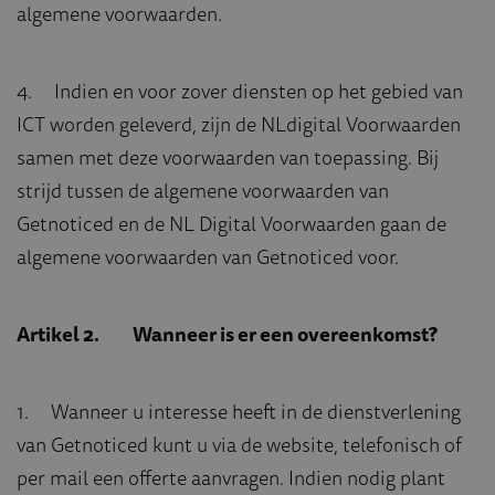
algemene voorwaarden.
4. Indien en voor zover diensten op het gebied van
ICT worden geleverd, zijn de NLdigital Voorwaarden
samen met deze voorwaarden van toepassing. Bij
strijd tussen de algemene voorwaarden van
Getnoticed en de NL Digital Voorwaarden gaan de
algemene voorwaarden van Getnoticed voor.
Artikel 2. Wanneer is er een overeenkomst?
1. Wanneer u interesse heeft in de dienstverlening
van Getnoticed kunt u via de website, telefonisch of
per mail een offerte aanvragen. Indien nodig plant