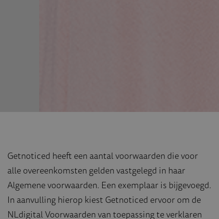
Getnoticed heeft een aantal voorwaarden die voor
alle overeenkomsten gelden vastgelegd in haar
Algemene voorwaarden. Een exemplaar is bijgevoegd.
In aanvulling hierop kiest Getnoticed ervoor om de
NLdigital Voorwaarden van toepassing te verklaren