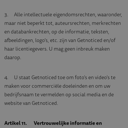
3. Alle intellectuele eigendomsrechten, waaronder,
maar niet beperkt tot, auteursrechten, merkrechten
en databankrechten, op de informatie, teksten,
afbeeldingen, logo’s, etc. zijn van Getnoticed en/of
haar licentiegevers. U mag geen inbreuk maken
daarop.
4. U staat Getnoticed toe om foto’s en video’s te
maken voor commerciële doeleinden en om uw
bedrijfsnaam te vermelden op social media en de
website van Getnoticed.
Artikel 11. Vertrouwelijke informatie en