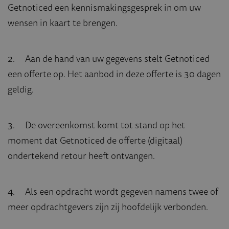
Getnoticed een kennismakingsgesprek in om uw
wensen in kaart te brengen.
2. Aan de hand van uw gegevens stelt Getnoticed
een offerte op. Het aanbod in deze offerte is 30 dagen
geldig.
3. De overeenkomst komt tot stand op het
moment dat Getnoticed de offerte (digitaal)
ondertekend retour heeft ontvangen.
4. Als een opdracht wordt gegeven namens twee of
meer opdrachtgevers zijn zij hoofdelijk verbonden.