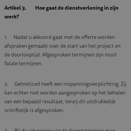
Artikel 3. Hoe gaat de dienstverlening in zijn
werk?
1. Nadat u akkoord gaat met de offerte worden
afspraken gemaakt over de start van het project en
de doorlooptijd. Afgesproken termijnen zijn nooit
fatale termijnen.
2. Getnoticed heeft een inspanningsverplichting. Zij
kan echter niet worden aangesproken op het behalen
van een bepaald resultaat, tenzij dit uitdrukkelijk
schriftelijk is afgesproken.
3. Bij de uitvoering van de dienstverlening mag