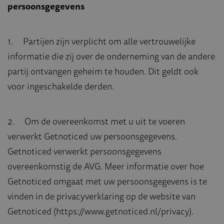
persoonsgegevens
1. Partijen zijn verplicht om alle vertrouwelijke
informatie die zij over de onderneming van de andere
partij ontvangen geheim te houden. Dit geldt ook
voor ingeschakelde derden.
2. Om de overeenkomst met u uit te voeren
verwerkt Getnoticed uw persoonsgegevens.
Getnoticed verwerkt persoonsgegevens
overeenkomstig de AVG. Meer informatie over hoe
Getnoticed omgaat met uw persoonsgegevens is te
vinden in de privacyverklaring op de website van
Getnoticed (https://www.getnoticed.nl/privacy).