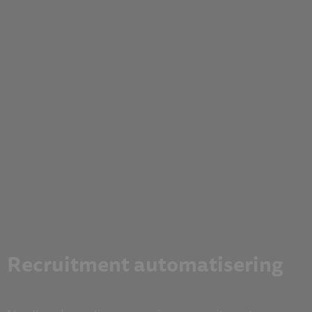
Recruitment automatisering