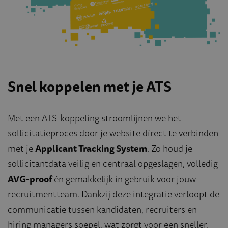
Snel koppelen met je ATS
Met een ATS-koppeling stroomlijnen we het
sollicitatieproces door je website dírect te verbinden
met je
Applicant Tracking System
. Zo houd je
sollicitantdata veilig en centraal opgeslagen, volledig
AVG-proof
én gemakkelijk in gebruik voor jouw
recruitmentteam. Dankzij deze integratie verloopt de
communicatie tussen kandidaten, recruiters en
hiring managers soepel, wat zorgt voor een sneller,