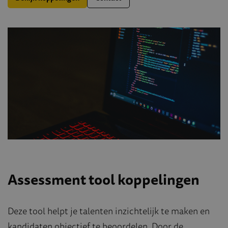
Assessment tool koppelingen
Deze tool helpt je talenten inzichtelijk te maken en
kandidaten objectief te beoordelen. Door de