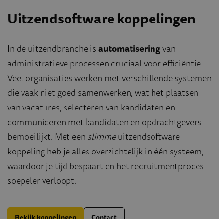
Uitzendsoftware koppelingen
In de uitzendbranche is
automatisering
van
administratieve processen cruciaal voor efficiëntie.
Veel organisaties werken met verschillende systemen
die vaak niet goed samenwerken, wat het plaatsen
van vacatures, selecteren van kandidaten en
communiceren met kandidaten en opdrachtgevers
bemoeilijkt. Met een
slimme
uitzendsoftware
koppeling heb je alles overzichtelijk in één systeem,
waardoor je tijd bespaart en het recruitmentproces
soepeler verloopt.
Bekijk koppelingen
Contact