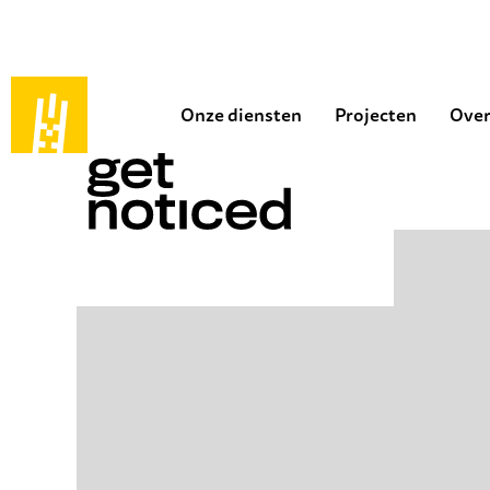
Onze diensten
Projecten
Over