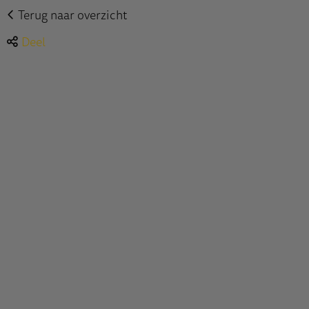
Terug naar overzicht
Deel