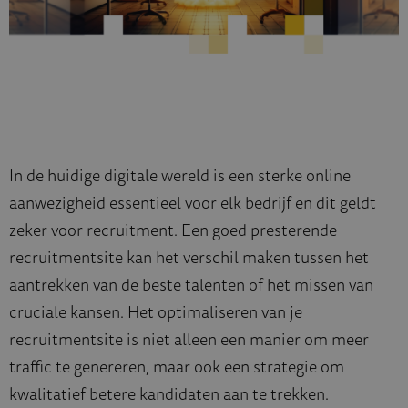
In de huidige digitale wereld is een sterke online
aanwezigheid essentieel voor elk bedrijf en dit geldt
zeker voor recruitment. Een goed presterende
recruitmentsite kan het verschil maken tussen het
aantrekken van de beste talenten of het missen van
cruciale kansen. Het optimaliseren van je
recruitmentsite is niet alleen een manier om meer
traffic te genereren, maar ook een strategie om
kwalitatief betere kandidaten aan te trekken.