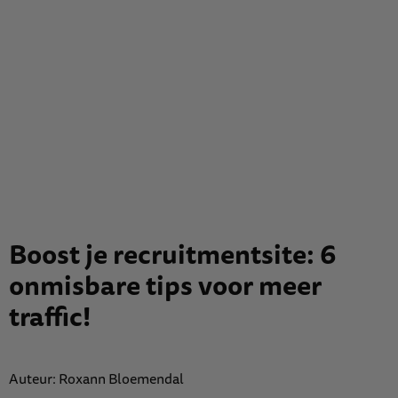
Boost je recruitmentsite: 6
onmisbare tips voor meer
traffic!
Auteur: Roxann Bloemendal