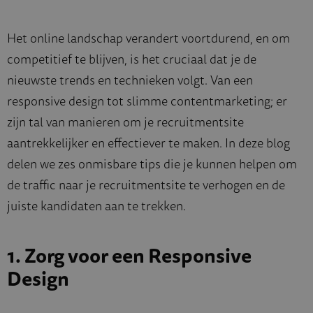
Het online landschap verandert voortdurend, en om
competitief te blijven, is het cruciaal dat je de
nieuwste trends en technieken volgt. Van een
responsive design tot slimme contentmarketing; er
zijn tal van manieren om je recruitmentsite
aantrekkelijker en effectiever te maken. In deze blog
delen we zes onmisbare tips die je kunnen helpen om
de traffic naar je recruitmentsite te verhogen en de
juiste kandidaten aan te trekken.
1. Zorg voor een Responsive
Design