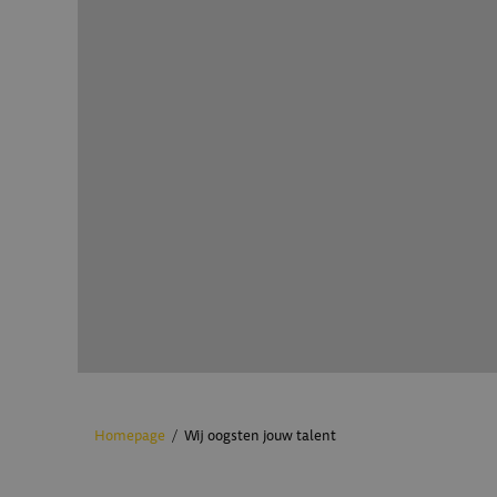
Homepage
Wij oogsten jouw talent