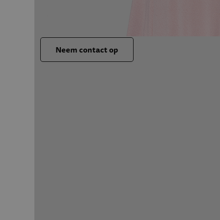
Neem contact op