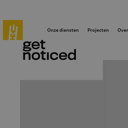
Onze diensten
Projecten
Over