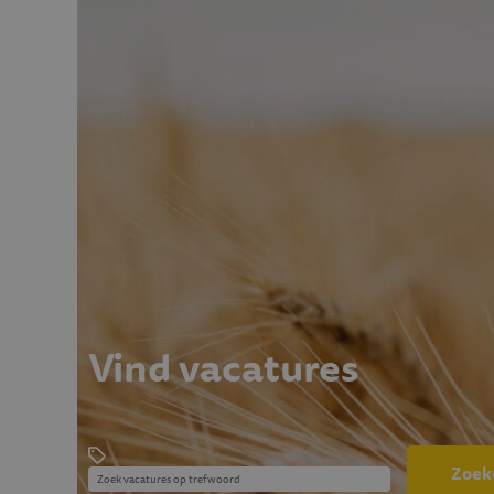
Vind vacatures
Zoek