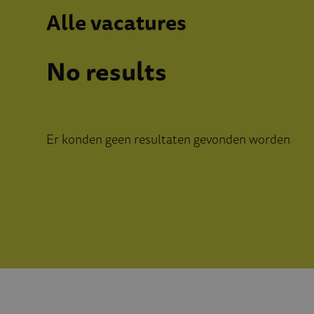
Alle vacatures
No results
Er konden geen resultaten gevonden worden