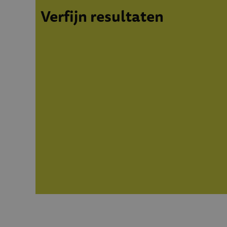
Verfijn resultaten