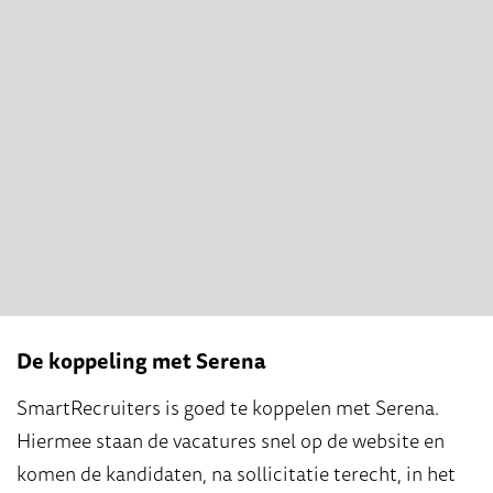
De koppeling met Serena
SmartRecruiters is goed te koppelen met Serena.
Hiermee staan de vacatures snel op de website en
komen de kandidaten, na sollicitatie terecht, in het