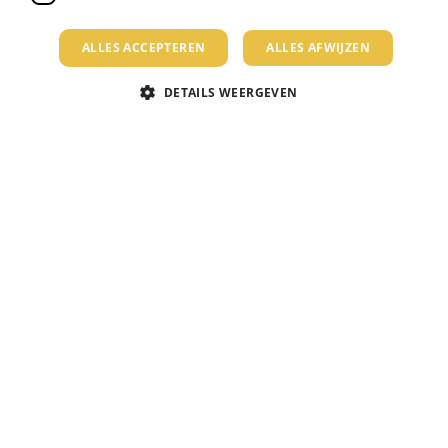
ALLES ACCEPTEREN
ALLES AFWIJZEN
DETAILS WEERGEVEN