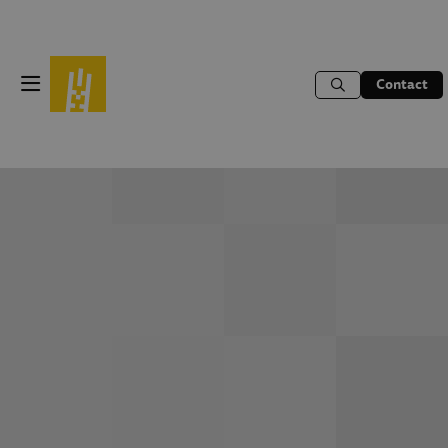
Contact
Menu