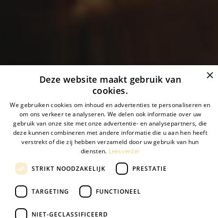
×
Deze website maakt gebruik van
cookies.
We gebruiken cookies om inhoud en advertenties te personaliseren en
om ons verkeer te analyseren. We delen ook informatie over uw
gebruik van onze site met onze advertentie- en analysepartners, die
deze kunnen combineren met andere informatie die u aan hen heeft
verstrekt of die zij hebben verzameld door uw gebruik van hun
Lees verder
diensten.
STRIKT NOODZAKELIJK
PRESTATIE
TARGETING
FUNCTIONEEL
NIET-GECLASSIFICEERD