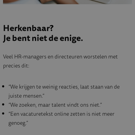
Herkenbaar?
Je bent niet de enige.
Veel HR-managers en directeuren worstelen met
precies dit:
“We krijgen te weinig reacties, laat staan van de
juiste mensen.”
“We zoeken, maar talent vindt ons niet.”
“Een vacaturetekst online zetten is niet meer
genoeg.”