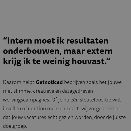
“Intern moet ik resultaten
onderbouwen, maar extern
krijg ik te weinig houvast.”
Daarom helpt
Getnoticed
bedrijven zoals het jouwe
met slimme, creatieve en datagedreven
wervingscampagnes. Of je nu één sleutelpositie wilt
invullen of continu mensen zoekt: wij zorgen ervoor
dat jouw vacatures écht gezien worden, door de juiste
doelgroep.