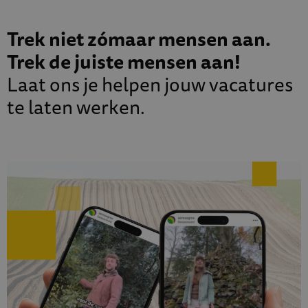
Trek niet zómaar mensen aan.
Trek de juiste mensen aan!
Laat ons je helpen jouw vacatures
te laten werken.