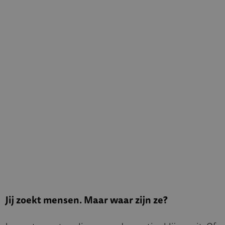
Jij zoekt mensen. Maar waar zijn ze?