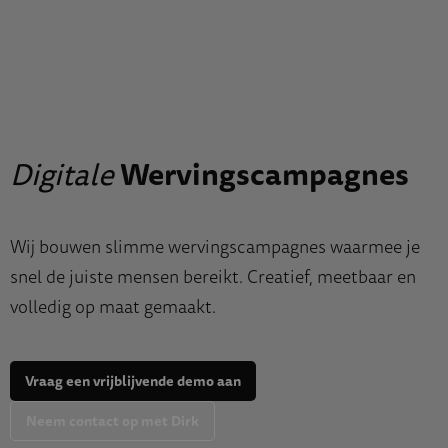
Digitale
Wervingscampagnes
Wij bouwen slimme wervingscampagnes waarmee je
snel de juiste mensen bereikt. Creatief, meetbaar en
volledig op maat gemaakt.
Vraag een vrijblijvende demo aan
Neem contact op met Dirk