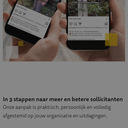
In 3 stappen naar meer en betere sollicitanten
Onze aanpak is praktisch, persoonlijk en volledig
afgestemd op jouw organisatie en uitdagingen.