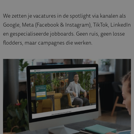
We zetten je vacatures in de spotlight via kanalen als
Google, Meta (Facebook & Instagram), TikTok, LinkedIn
en gespecialiseerde jobboards. Geen ruis, geen losse
flodders, maar campagnes die werken.