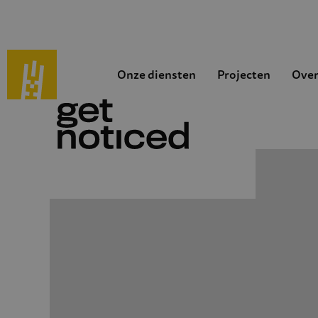
Onze diensten
Projecten
Over