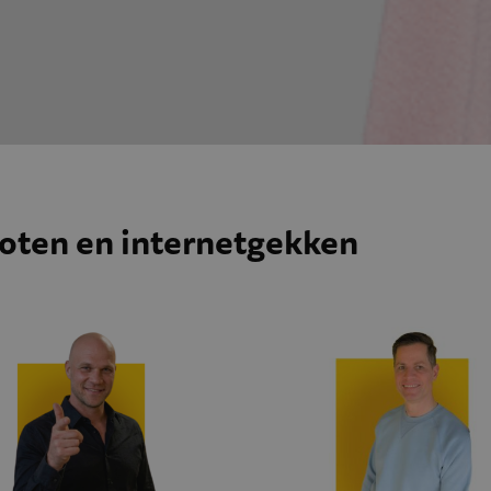
ioten en internetgekken