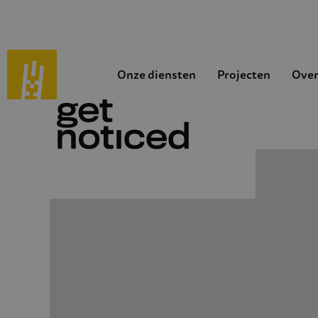
Onze diensten
Projecten
Over