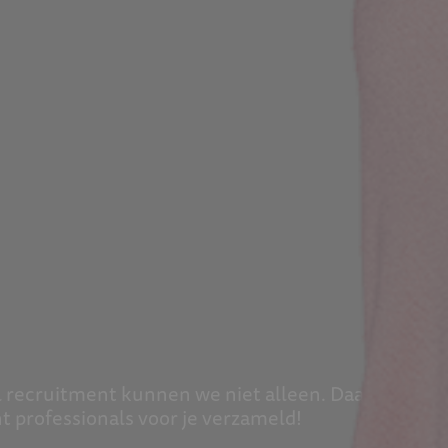
tal recruitment kunnen we niet alleen. Daarvoor
t professionals voor je verzameld!